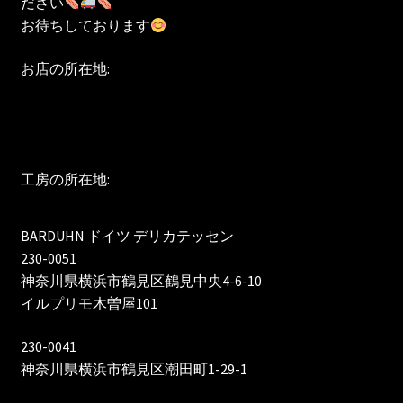
ださい
お待ちしております
お店の所在地:
工房の所在地:
BARDUHN ドイツ デリカテッセン
230-0051
神奈川県横浜市鶴見区鶴見中央4-6-10
イルプリモ木曽屋101
230-0041
神奈川県横浜市鶴見区潮田町1-29-1