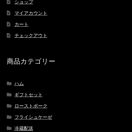
ショップ
マイアカウント
カート
チェックアウト
商品カテゴリー
ハム
ギフトセット
ローストポーク
フライシュケーゼ
冷蔵配送