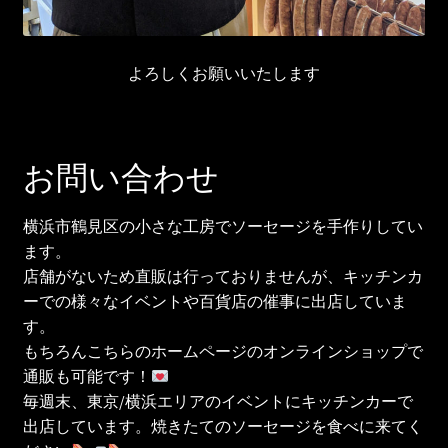
よろしくお願いいたします
お問い合わせ
横浜市鶴見区の小さな工房でソーセージを手作りしてい
ます。
店舗がないため直販は行っておりませんが、キッチンカ
ーでの様々なイベントや百貨店の催事に出店していま
す。
もちろんこちらのホームページのオンラインショップで
通販も可能です！
毎週末、東京/横浜エリアのイベントにキッチンカーで
出店しています。焼きたてのソーセージを食べに来てく