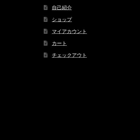
自己紹介
ショップ
マイアカウント
カート
チェックアウト