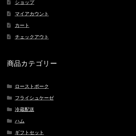
ショップ
マイアカウント
カート
チェックアウト
商品カテゴリー
ローストポーク
フライシュケーゼ
冷蔵配送
ハム
ギフトセット