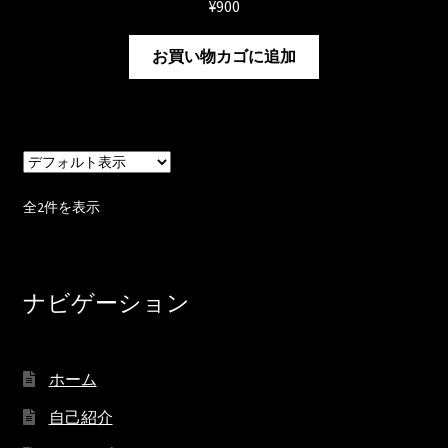
¥
900
お買い物カゴに追加
全2件を表示
ナビゲーション
ホーム
自己紹介