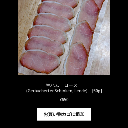
生ハム ロース
(Geräucherter Schinken, Lende) [60g]
¥
650
お買い物カゴに追加