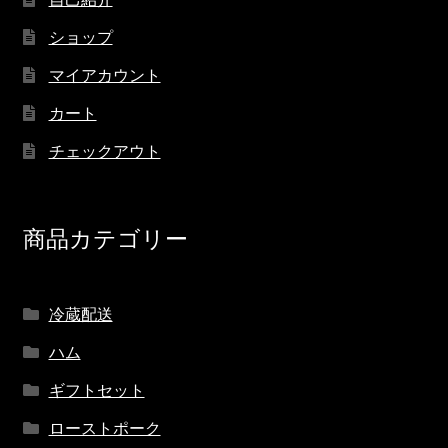
ショップ
マイアカウント
カート
チェックアウト
商品カテゴリー
冷蔵配送
ハム
ギフトセット
ローストポーク